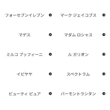
フォーセブンイレブン
マーク ジェイコブス
マデス
マダム ロシャス
ミルコ ブッフィーニ
ル ガリオン
イビヤヤ
スペクトラム
ビューティ ピュア
バーモントランタン