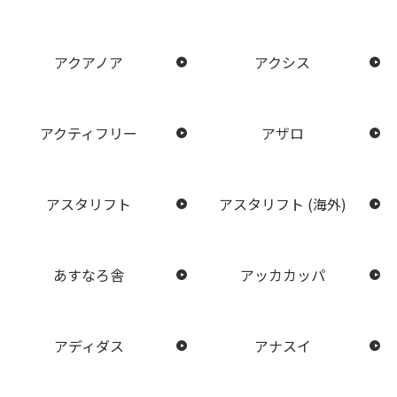
アクアノア
アクシス
アクティフリー
アザロ
アスタリフト
アスタリフト (海外)
あすなろ舎
アッカカッパ
アディダス
アナスイ