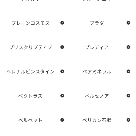
ブレーンコスモス
プラダ
プリスクリプティブ
プレディア
ヘレナルビンスタイン
ベアミネラル
ベクトラス
ベルセノア
ベルベット
ペリカン石鹸