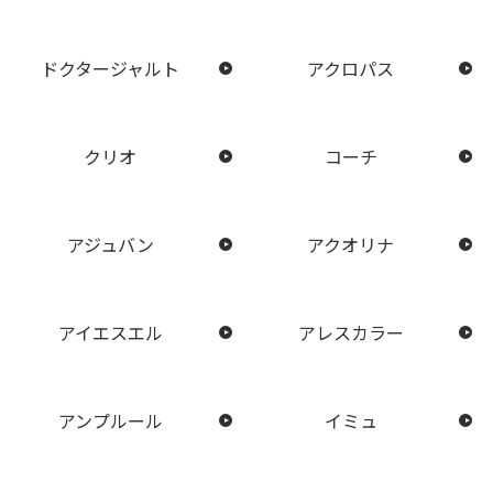
ドクタージャルト
アクロパス
クリオ
コーチ
アジュバン
アクオリナ
アイエスエル
アレスカラー
アンプルール
イミュ