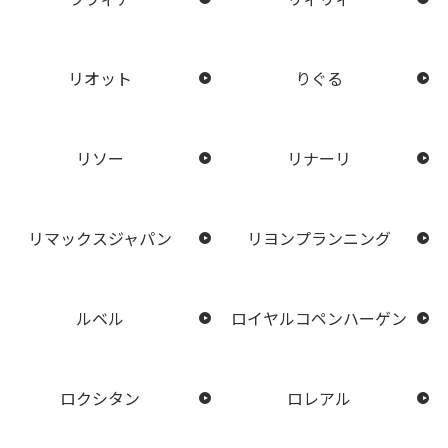
リオット
りぐる
リソー
リナーリ
リマックスジャパン
リヨンプランニング
ルベル
ロイヤルコペンハーゲン
ロクシタン
ロレアル