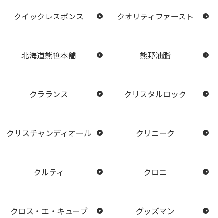
クイックレスポンス
クオリティファースト
北海道熊笹本舗
熊野油脂
クラランス
クリスタルロック
クリスチャンディオール
クリニーク
クルティ
クロエ
クロス・エ・キューブ
グッズマン