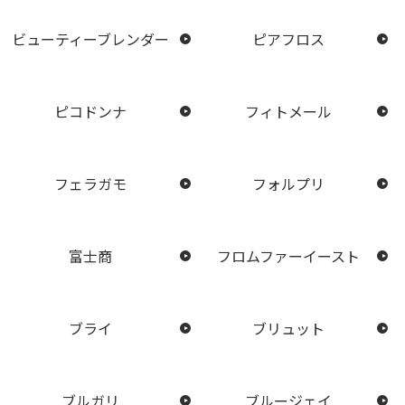
ビューティーブレンダー
ピアフロス
ピコドンナ
フィトメール
フェラガモ
フォルプリ
富士商
フロムファーイースト
ブライ
ブリュット
ブルガリ
ブルージェイ