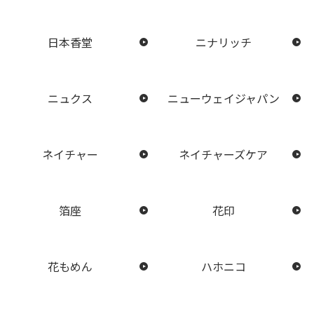
日本香堂
ニナリッチ
ニュクス
ニューウェイジャパン
ネイチャー
ネイチャーズケア
箔座
花印
花もめん
ハホニコ