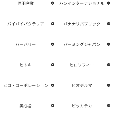
原田産業
ハンインターナショナル
バイバイバクテリア
バナナリパブリック
バーバリー
パーミングジャパン
ヒトキ
ヒロソフィー
ヒロ・コーポレーション
ビオデルマ
美心舎
ビッカチカ