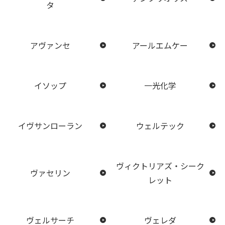
タ
アヴァンセ
アールエムケー
イソップ
一光化学
イヴサンローラン
ウェルテック
ヴィクトリアズ・シーク
ヴァセリン
レット
ヴェルサーチ
ヴェレダ