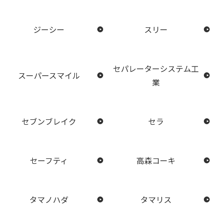
ジーシー
スリー
セパレーターシステム工
スーパースマイル
業
セブンブレイク
セラ
セーフティ
高森コーキ
タマノハダ
タマリス