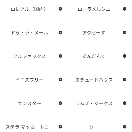
ロレアル（国内）
ローラメルシエ
ドゥ・ラ・メール
アクセーヌ
アルファックス
あんだんて
イニスフリー
エチュードハウス
サンスター
ラムズ・マークス
ステラ マッカートニー
ソー