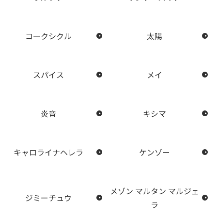
コークシクル
太陽
スパイス
メイ
炎音
キシマ
キャロライナヘレラ
ケンゾー
メゾン マルタン マルジェ
ジミーチュウ
ラ