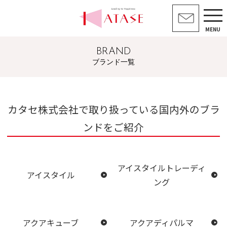
MENU
BRAND
ブランド一覧
カタセ株式会社で取り扱っている国内外のブラ
ンドをご紹介
アイスタイルトレーディ
アイスタイル
ング
アクアキューブ
アクアディパルマ