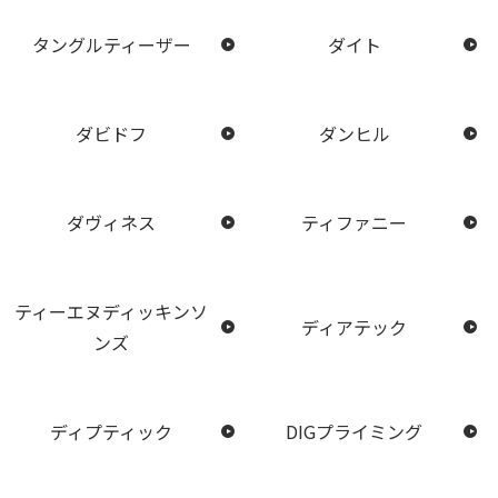
タングルティーザー
ダイト
ダビドフ
ダンヒル
ダヴィネス
ティファニー
ティーエヌディッキンソ
ディアテック
ンズ
ディプティック
DIGプライミング