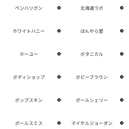
ペンハリガン
北海道ラボ
ホワイトハニー
ほんやら堂
ホーユー
ボタニカル
ボディショップ
ボビーブラウン
ポップスキン
ポールシェリー
ポールスミス
マイケルジョーダン