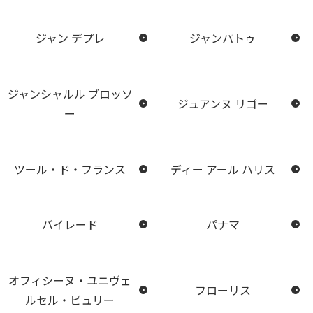
ジャン デプレ
ジャンパトゥ
ジャンシャルル ブロッソ
ジュアンヌ リゴー
ー
ツール・ド・フランス
ディー アール ハリス
バイレード
パナマ
オフィシーヌ・ユニヴェ
フローリス
ルセル・ビュリー