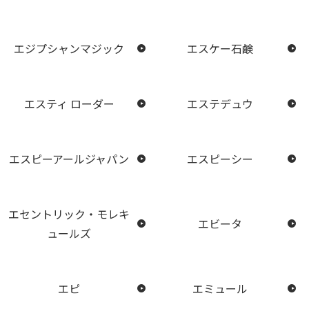
エジプシャンマジック
エスケー石鹸
エスティ ローダー
エステデュウ
エスピーアールジャパン
エスピーシー
エセントリック・モレキ
エビータ
ュールズ
エピ
エミュール