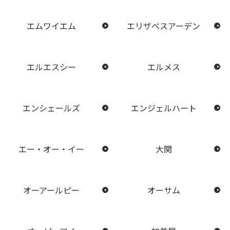
エムワイエム
エリザベスアーデン
エルエスシー
エルメス
エンシェールズ
エンジェルハート
エー・オー・イー
大関
オーアールピー
オーサム