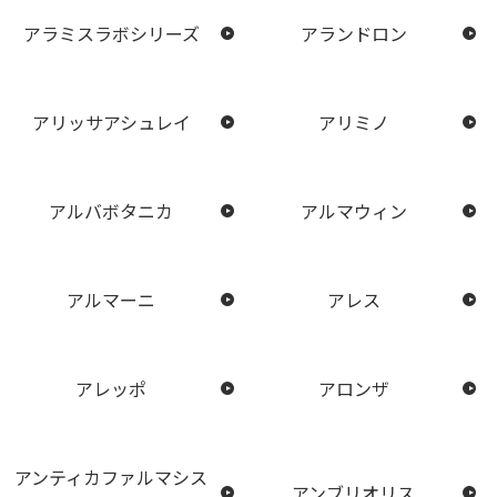
アラミスラボシリーズ
アランドロン
アリッサアシュレイ
アリミノ
アルバボタニカ
アルマウィン
アルマーニ
アレス
アレッポ
アロンザ
アンティカファルマシス
アンブリオリス