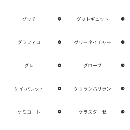
グッチ
グットギュット
グラフィコ
グリーネイチャー
グレ
グローブ
ケイ-パレット
ケサランパサラン
ケミコート
ケラスターゼ