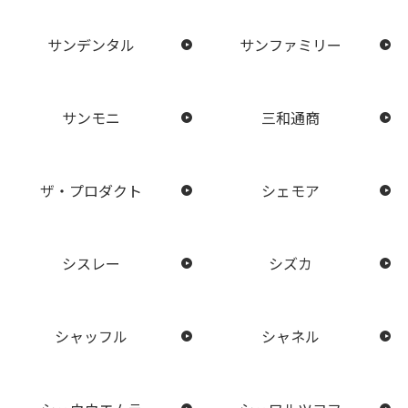
サンデンタル
サンファミリー
サンモニ
三和通商
ザ・プロダクト
シェモア
シスレー
シズカ
シャッフル
シャネル