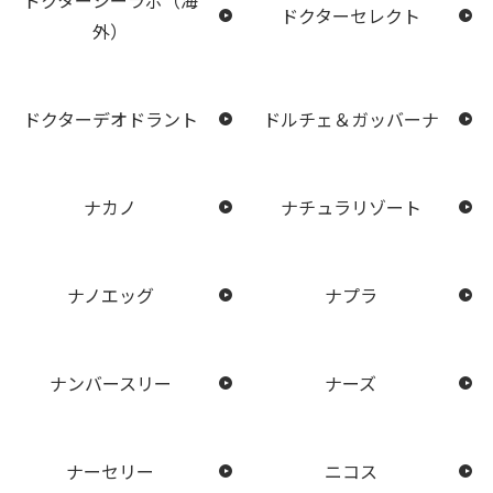
ドクターセレクト
外）
ドクターデオドラント
ドルチェ＆ガッバーナ
ナカノ
ナチュラリゾート
ナノエッグ
ナプラ
ナンバースリー
ナーズ
ナーセリー
ニコス