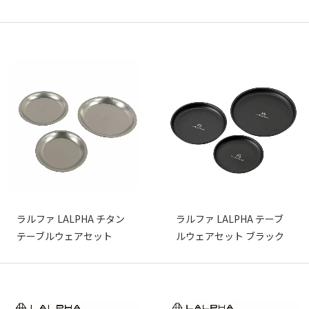
ラルファ LALPHA チタン
ラルファ LALPHA テーブ
テーブルウェアセット
ルウェアセット ブラック