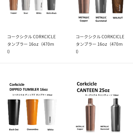
コークシクル CORKCICLE
コークシクル CORKCICLE
タンブラー 16oz（470m
タンブラー 16oz（470m
l）
l）