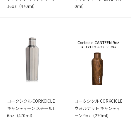
16oz（470ml）
0ml）
コークシクル CORKCICLE
コークシクル CORKCICLE
キャンティーン スチール1
ウォルナット キャンティ
6oz（470ml）
ーン 9oz（270ml）