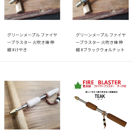
グリーンメープル ファイヤ
グリーンメープル ファイヤ
ーブラスター 火吹き棒 伸
ーブラスター 火吹き棒 伸
縮 #けやき
縮 #ブラックウォルナット