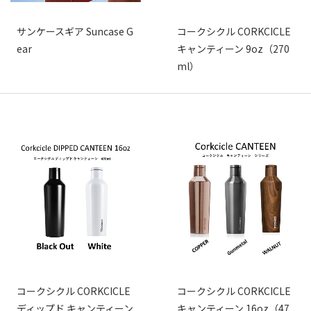
サンケースギア Suncase G
コークシクル CORKCICLE
ear
キャンティーン 9oz（270
ml）
コークシクル CORKCICLE
コークシクル CORKCICLE
ディップド キャンティーン
キャンティーン 16oz（47