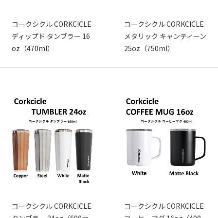
コークシクル CORKCICLE
コークシクル CORKCICLE
ディップド タンブラー 16
メタリック キャンティーン
oz（470ml）
25oz（750ml）
コークシクル CORKCICLE
コークシクル CORKCICLE
タンブラー 24oz（690m
コーヒーマグ 16oz（400