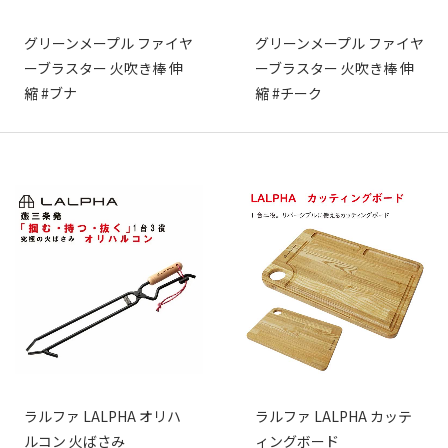
グリーンメープル ファイヤ
グリーンメープル ファイヤ
ーブラスター 火吹き棒 伸
ーブラスター 火吹き棒 伸
縮 #ブナ
縮 #チーク
ラルファ LALPHA オリハ
ラルファ LALPHA カッテ
ルコン 火ばさみ
ィングボード