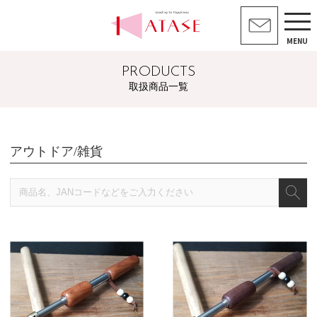
MENU
PRODUCTS
取扱商品一覧
アウトドア/雑貨