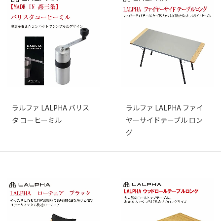
ラルファ LALPHA バリス
ラルファ LALPHA ファイ
タ コーヒーミル
ヤーサイドテーブル ロン
グ