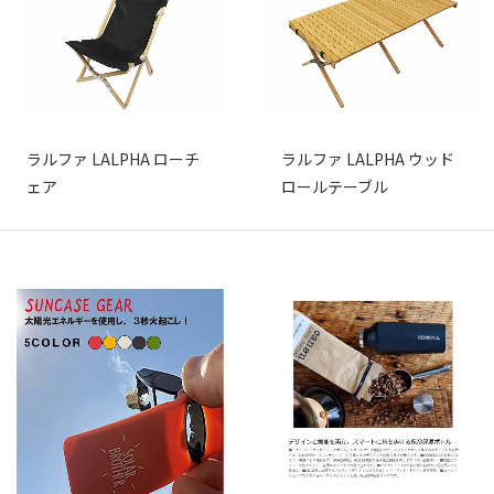
ラルファ LALPHA ローチ
ラルファ LALPHA ウッド
ェア
ロールテーブル