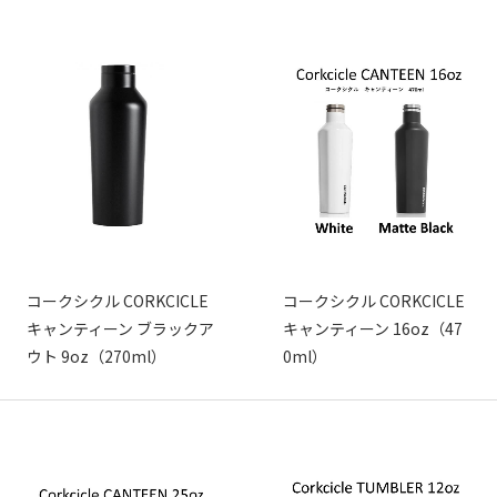
コークシクル CORKCICLE
コークシクル CORKCICLE
キャンティーン ブラックア
キャンティーン 16oz（47
ウト 9oz（270ml）
0ml）