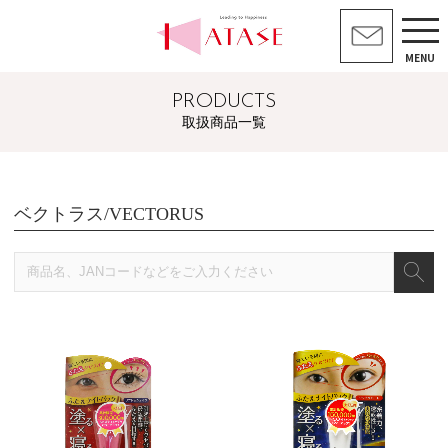
MENU
PRODUCTS
取扱商品一覧
ベクトラス/VECTORUS