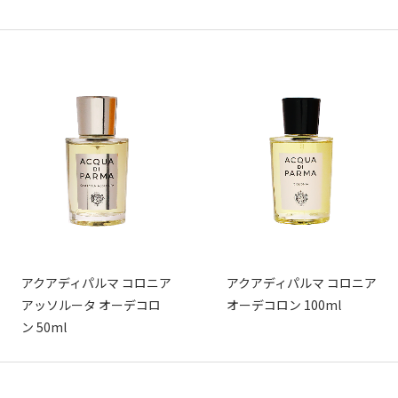
アクアディパルマ コロニア
アクアディパルマ コロニア
アッソルータ オーデコロ
オーデコロン 100ml
ン 50ml