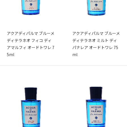
アクアディパルマ ブルーメ
アクアディパルマ ブルーメ
ディテラネオ フィコ ディ
ディテラネオ ミルト ディ
アマルフィ オードトワレ 7
パナレア オードトワレ 75
5ml
ml