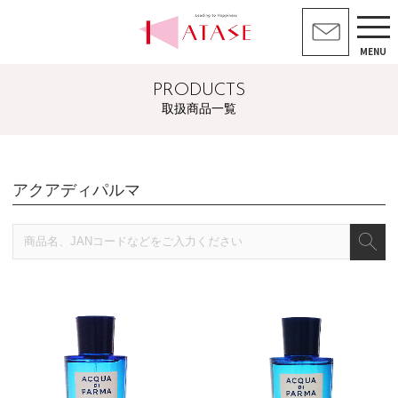
MENU
PRODUCTS
取扱商品一覧
アクアディパルマ