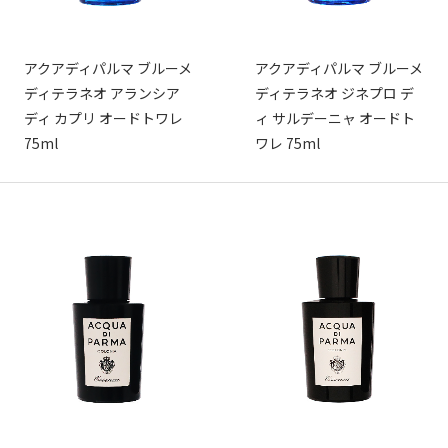
アクアディパルマ ブルーメ
アクアディパルマ ブルーメ
ディテラネオ アランシア
ディテラネオ ジネプロ デ
ディ カプリ オードトワレ
ィ サルデーニャ オードト
75ml
ワレ 75ml