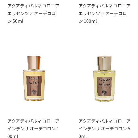
アクアディパルマ コロニア
アクアディパルマ コロニア
エッセンツァ オーデコロ
エッセンツァ オーデコロ
ン 50ml
ン 100ml
アクアディパルマ コロニア
アクアディパルマ コロニア
インテンサ オーデコロン 1
インテンサ オーデコロン 5
00ml
0ml