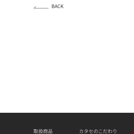
BACK
取扱商品
カタセのこだわり