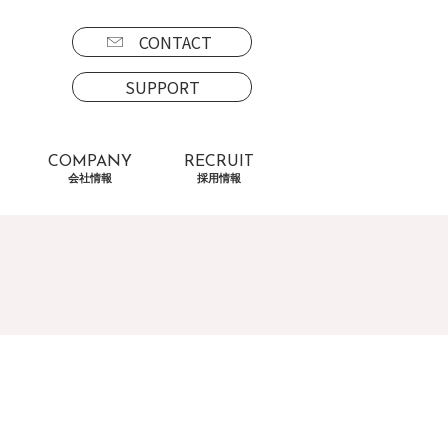
CONTACT
SUPPORT
COMPANY
RECRUIT
会社情報
採用情報