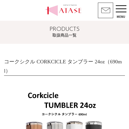
MENU
PRODUCTS
取扱商品一覧
コークシクル CORKCICLE タンブラー 24oz（690m
l）