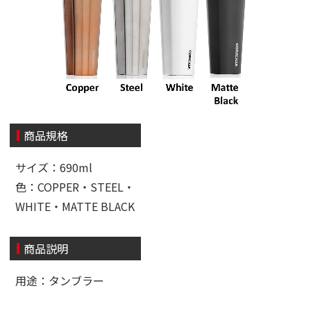
商品規格
サイズ：690ml
色：COPPER・STEEL・
WHITE・MATTE BLACK
商品説明
用途：タンブラー