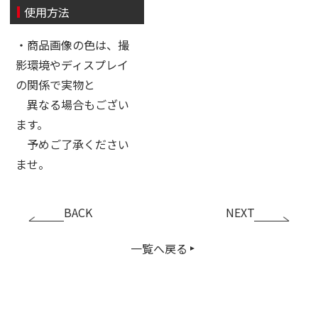
使用方法
・商品画像の色は、撮
影環境やディスプレイ
の関係で実物と
異なる場合もござい
ます。
予めご了承ください
ませ。
BACK
NEXT
一覧へ戻る