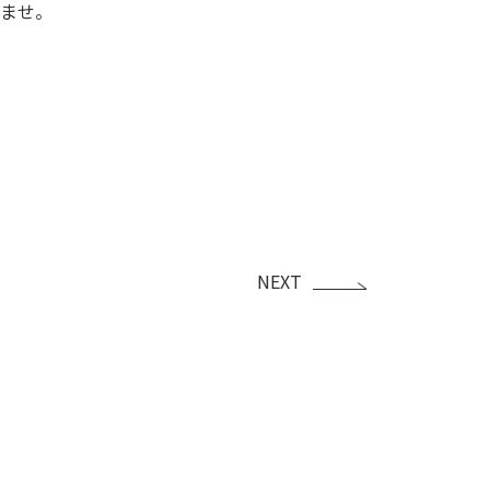
ませ。
NEXT