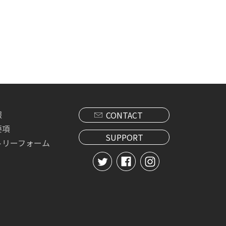
報
CONTACT
要項
SUPPORT
トリーフォーム