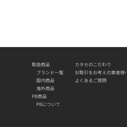
取扱商品
カタセのこだわり
ブランド一覧
お取引をお考えの業者様
国内商品
よくあるご質問
海外商品
PB商品
PBについて