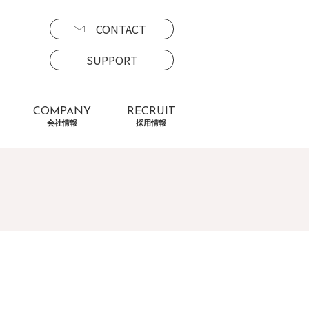
CONTACT
SUPPORT
COMPANY
RECRUIT
会社情報
採用情報
）