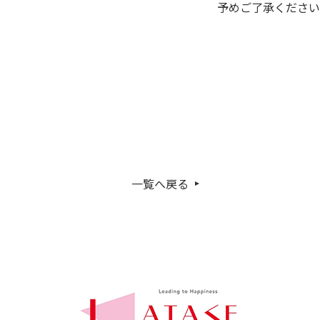
予めご了承ください
一覧へ戻る