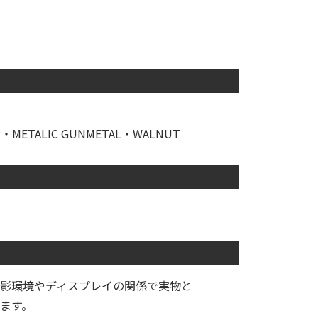
R・METALIC GUNMETAL・WALNUT
影環境やディスプレイの関係で実物と
ます。