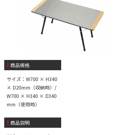
商品規格
サイズ：W700 × H340
× D20mm（収納時）/
W700 × H340 × D340
mm（使用時）
商品説明