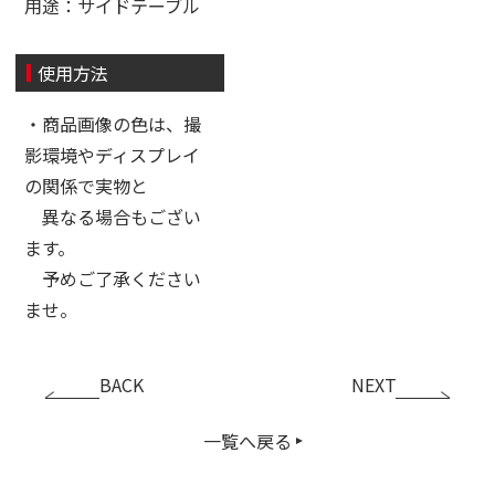
用途：サイドテーブル
使用方法
・商品画像の色は、撮
影環境やディスプレイ
の関係で実物と
異なる場合もござい
ます。
予めご了承ください
ませ。
BACK
NEXT
一覧へ戻る