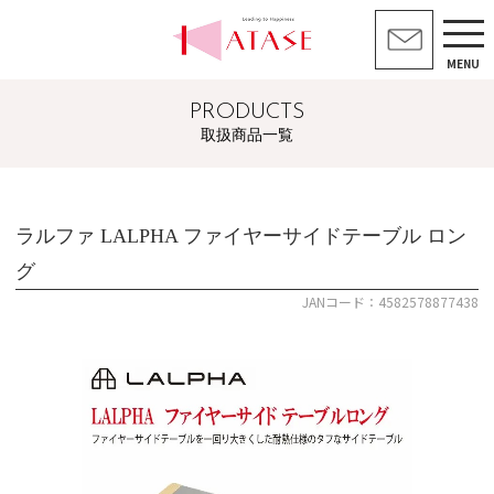
MENU
PRODUCTS
取扱商品一覧
ラルファ LALPHA ファイヤーサイドテーブル ロン
グ
JANコード：4582578877438