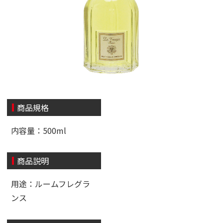
商品規格
内容量：500ml
商品説明
用途：ルームフレグラ
ンス