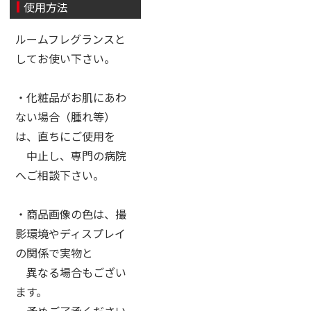
使用方法
ルームフレグランスと
してお使い下さい。
・化粧品がお肌にあわ
ない場合（腫れ等）
は、直ちにご使用を
中止し、専門の病院
へご相談下さい。
・商品画像の色は、撮
影環境やディスプレイ
の関係で実物と
異なる場合もござい
ます。
予めご了承ください