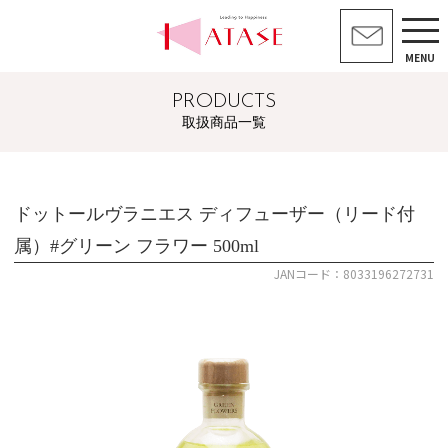
MENU
PRODUCTS
取扱商品一覧
ドットールヴラニエス ディフューザー（リード付
属）#グリーン フラワー 500ml
JANコード：8033196272731