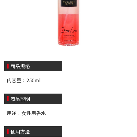
商品規格
内容量：250ml
商品説明
用途：女性用香水
使用方法