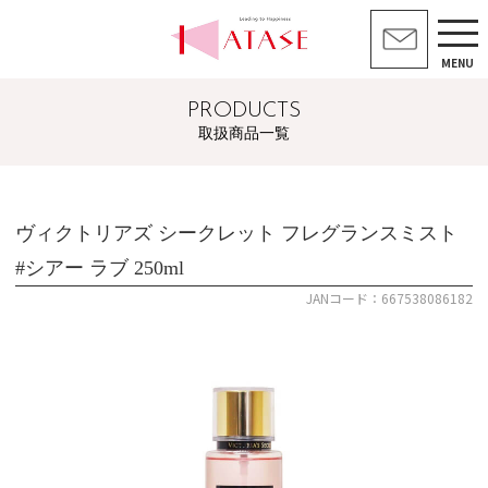
MENU
PRODUCTS
取扱商品一覧
ヴィクトリアズ シークレット フレグランスミスト
#シアー ラブ 250ml
JANコード：667538086182