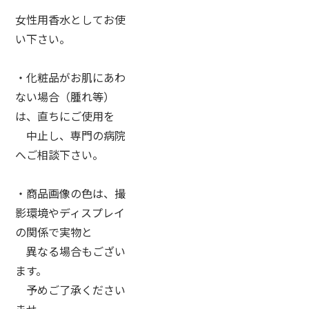
女性用香水としてお使
い下さい。
・化粧品がお肌にあわ
ない場合（腫れ等）
は、直ちにご使用を
中止し、専門の病院
へご相談下さい。
・商品画像の色は、撮
影環境やディスプレイ
の関係で実物と
異なる場合もござい
ます。
予めご了承ください
ませ。