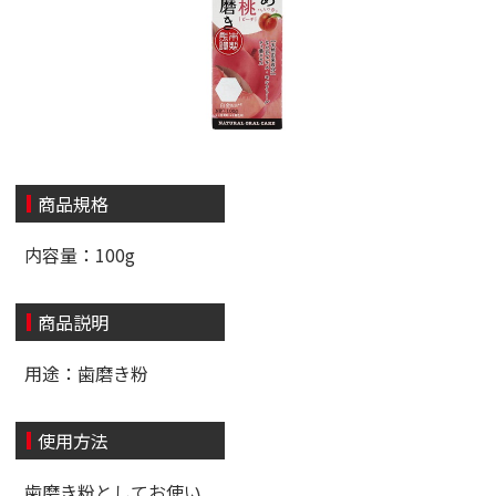
商品規格
内容量：100g
商品説明
用途：歯磨き粉
使用方法
歯磨き粉としてお使い