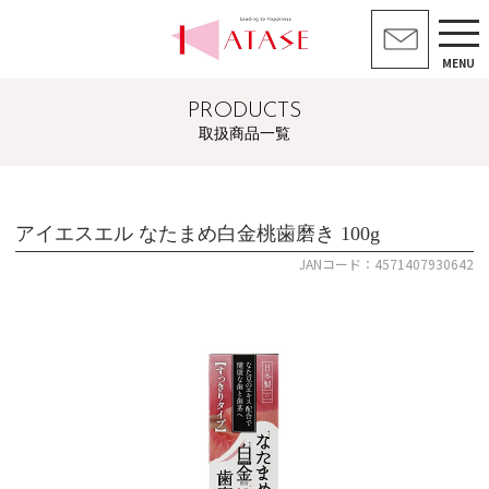
MENU
PRODUCTS
取扱商品一覧
アイエスエル なたまめ白金桃歯磨き 100g
JANコード：4571407930642