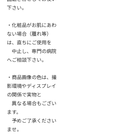
下さい。
・化粧品がお肌にあわ
ない場合（腫れ等）
は、直ちにご使用を
中止し、専門の病院
へご相談下さい。
・商品画像の色は、撮
影環境やディスプレイ
の関係で実物と
異なる場合もござい
ます。
予めご了承ください
ませ。