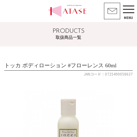
MENU
PRODUCTS
取扱商品一覧
トッカ ボディローション #フローレンス 60ml
JANコード：0725490058637