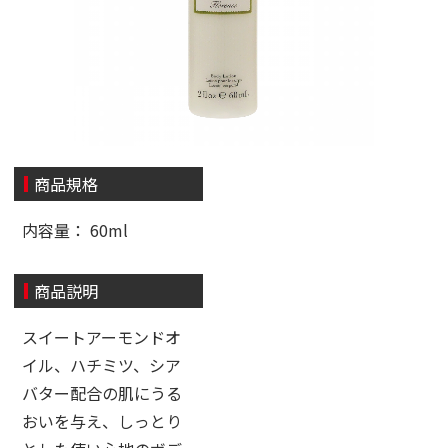
商品規格
内容量： 60ml
商品説明
スイートアーモンドオ
イル、ハチミツ、シア
バター配合の肌にうる
おいを与え、しっとり