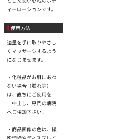
とした使い心地のボデ
ィーローションです。
使用方法
適量を手に取りやさし
くマッサージするよう
になじませます。
・化粧品がお肌にあわ
ない場合（腫れ等）
は、直ちにご使用を
中止し、専門の病院
へご相談下さい。
・商品画像の色は、撮
影環境やディスプレイ