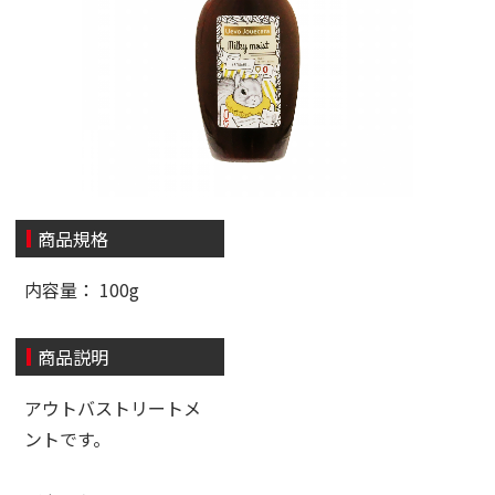
商品規格
内容量： 100g
商品説明
アウトバストリートメ
ントです。