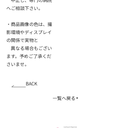
へご相談下さい。
・商品画像の色は、撮
影環境やディスプレイ
の関係で実物と
異なる場合もござい
ます。予めご了承くだ
さいませ。
BACK
一覧へ戻る