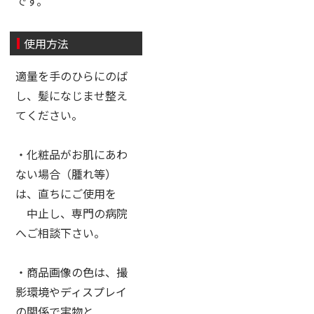
です。
使用方法
適量を手のひらにのば
し、髪になじませ整え
てください。
・化粧品がお肌にあわ
ない場合（腫れ等）
は、直ちにご使用を
中止し、専門の病院
へご相談下さい。
・商品画像の色は、撮
影環境やディスプレイ
の関係で実物と