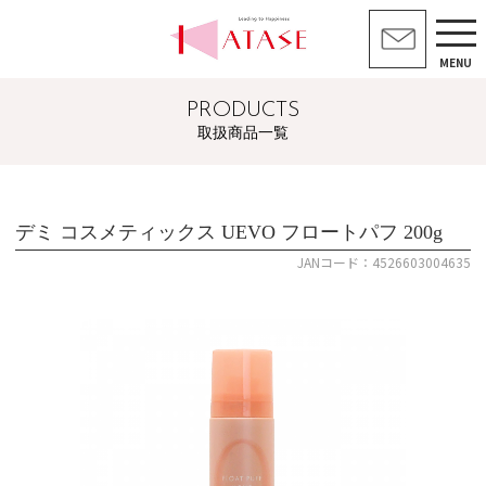
MENU
PRODUCTS
取扱商品一覧
デミ コスメティックス UEVO フロートパフ 200g
JANコード：4526603004635