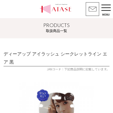
MENU
PRODUCTS
取扱商品一覧
ディーアップ アイラッシュ シークレットライン エ
ア 黒
JANコード：下記商品説明に記載しています。