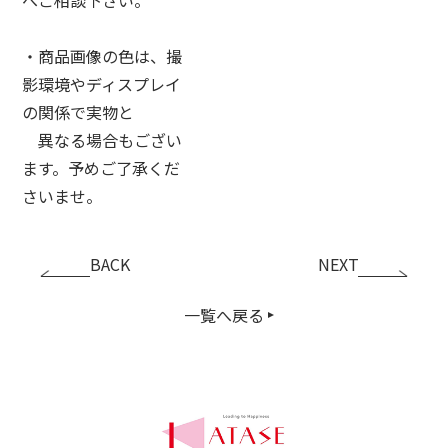
・商品画像の色は、撮
影環境やディスプレイ
の関係で実物と
異なる場合もござい
ます。予めご了承くだ
さいませ。
BACK
NEXT
一覧へ戻る