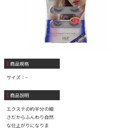
商品規格
サイズ：−
商品説明
エクステの約半分の細
さだからふんわり自然
な仕上がりになりま