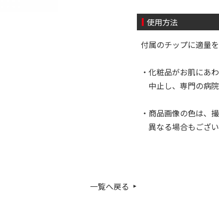
使用方法
付属のチップに適量
・化粧品がお肌にあわ
中止し、専門の病院
・商品画像の色は、撮
異なる場合もござい
一覧へ戻る