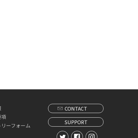
報
CONTACT
要項
SUPPORT
トリーフォーム