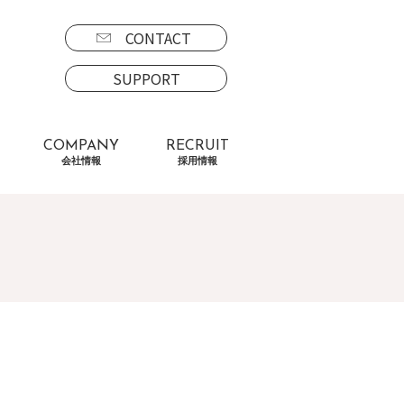
CONTACT
SUPPORT
COMPANY
RECRUIT
会社情報
採用情報