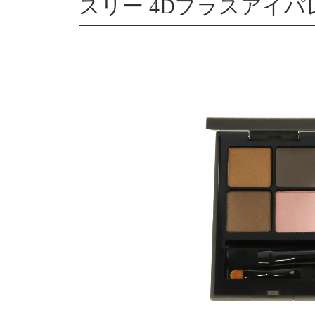
スリー 4Dプラスアイパレッ