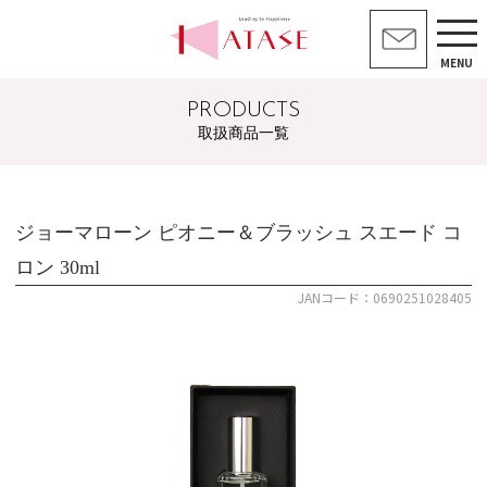
MENU
PRODUCTS
取扱商品一覧
ジョーマローン ピオニー＆ブラッシュ スエード コ
ロン 30ml
JANコード：0690251028405