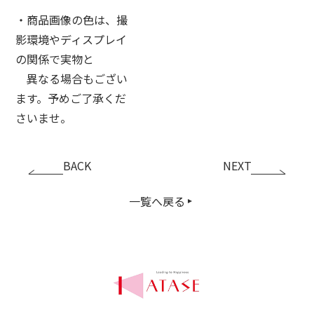
・商品画像の色は、撮
影環境やディスプレイ
の関係で実物と
異なる場合もござい
ます。予めご了承くだ
さいませ。
BACK
NEXT
一覧へ戻る