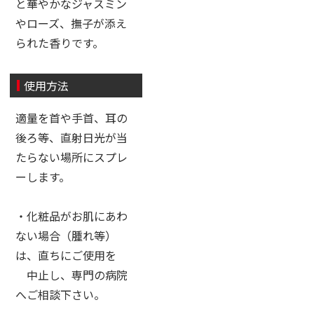
と華やかなジャスミン
やローズ、撫子が添え
られた香りです。
使用方法
適量を首や手首、耳の
後ろ等、直射日光が当
たらない場所にスプレ
ーします。
・化粧品がお肌にあわ
ない場合（腫れ等）
は、直ちにご使用を
中止し、専門の病院
へご相談下さい。