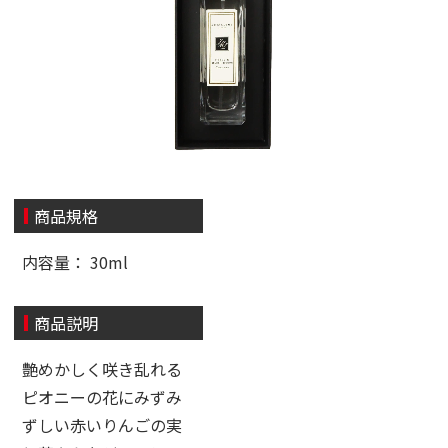
商品規格
内容量： 30ml
商品説明
艶めかしく咲き乱れる
ピオニーの花にみずみ
ずしい赤いりんごの実