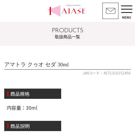
MENU
PRODUCTS
取扱商品一覧
アマトラ クゥオ セダ 30ml
JANコード：4571316152456
商品規格
内容量：30ml
商品説明