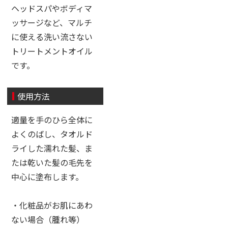
ヘッドスパやボディマ
ッサージなど、マルチ
に使える洗い流さない
トリートメントオイル
です。
使用方法
適量を手のひら全体に
よくのばし、タオルド
ライした濡れた髪、ま
たは乾いた髪の毛先を
中心に塗布します。
・化粧品がお肌にあわ
ない場合（腫れ等）