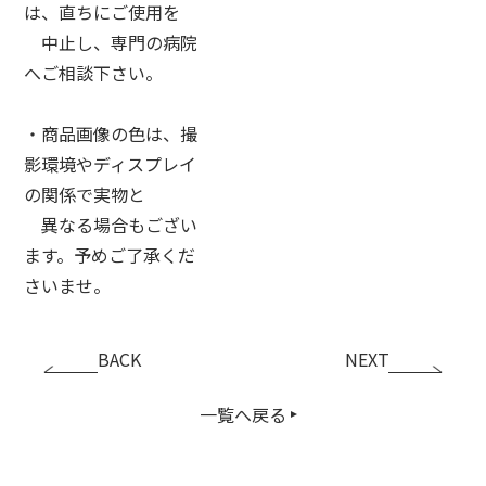
は、直ちにご使用を
中止し、専門の病院
へご相談下さい。
・商品画像の色は、撮
影環境やディスプレイ
の関係で実物と
異なる場合もござい
ます。予めご了承くだ
さいませ。
BACK
NEXT
一覧へ戻る