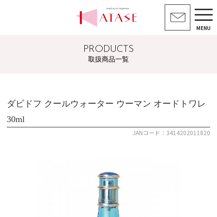
MENU
PRODUCTS
取扱商品一覧
ダビドフ クールウォーター ウーマン オードトワレ
30ml
JANコード：3414202011820