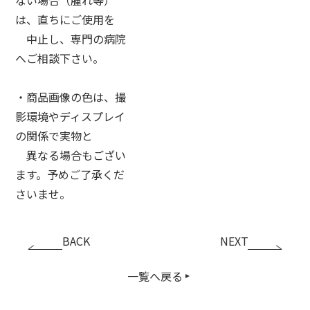
は、直ちにご使用を
中止し、専門の病院
へご相談下さい。
・商品画像の色は、撮
影環境やディスプレイ
の関係で実物と
異なる場合もござい
ます。予めご了承くだ
さいませ。
BACK
NEXT
一覧へ戻る