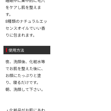
睡眠中に集中的に毛穴
をケアし肌を整えま
す。
8種類のナチュラルエッ
センスオイルでいい香
りに包まれます。
使用方法
夜、洗顔後、化粧水等
でお肌を整えた後に、
お顔にたっぷりと塗
り、寝るだけです。
朝、洗顔して下さい。
・化粧品がお肌にあわ