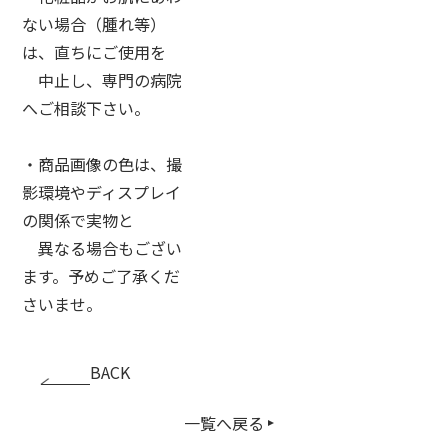
ない場合（腫れ等）
は、直ちにご使用を
中止し、専門の病院
へご相談下さい。
・商品画像の色は、撮
影環境やディスプレイ
の関係で実物と
異なる場合もござい
ます。予めご了承くだ
さいませ。
BACK
一覧へ戻る