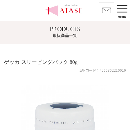
MENU
PRODUCTS
取扱商品一覧
ゲッカ スリーピングパック 80g
JANコード：4560302210010