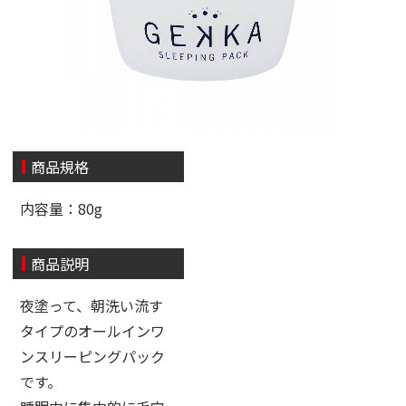
商品規格
内容量：80g
商品説明
夜塗って、朝洗い流す
タイプのオールインワ
ンスリーピングパック
です。