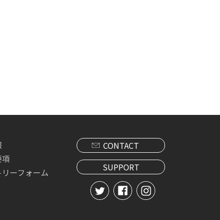
報
CONTACT
要項
SUPPORT
トリーフォーム