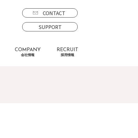
CONTACT
SUPPORT
COMPANY
RECRUIT
会社情報
採用情報