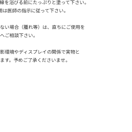
線を浴びる前にたっぷりと塗って下さい。
使用は医師の指示に従って下さい。
ない場合（腫れ等）は、直ちにご使用を
へご相談下さい。
影環境やディスプレイの関係で実物と
ます。予めご了承くださいませ。