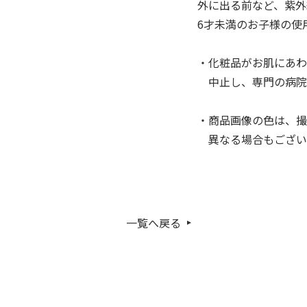
外に出る前など、紫外
6才未満のお子様の
・化粧品がお肌にあわ
中止し、専門の病院
・商品画像の色は、撮
異なる場合もござい
一覧へ戻る