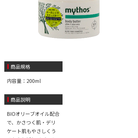
商品規格
内容量：200ml
商品説明
BIOオリーブオイル配合
で、かさつく肌・デリ
ケート肌もやさしくう