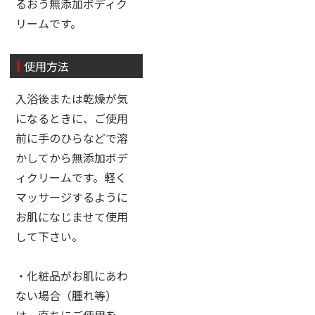
るおう無添加ボディク
リームです。
使用方法
入浴後または乾燥が気
になるときに、ご使用
前に手のひらなどで溶
かしてから無添加ボデ
ィクリームです。軽く
マッサージするように
お肌になじませて使用
して下さい。
・化粧品がお肌にあわ
ない場合（腫れ等）
は、直ちにご使用を