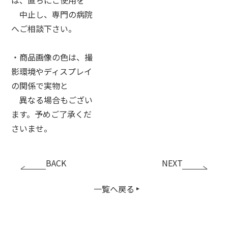
中止し、専門の病院
へご相談下さい。
・商品画像の色は、撮
影環境やディスプレイ
の関係で実物と
異なる場合もござい
ます。予めご了承くだ
さいませ。
BACK
NEXT
一覧へ戻る