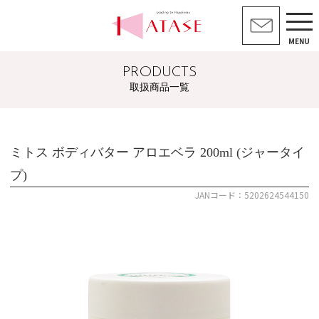
MENU
PRODUCTS
取扱商品一覧
ミトス ボディバター アロエベラ 200ml (ジャータイ
プ)
JANコード：5202624544150