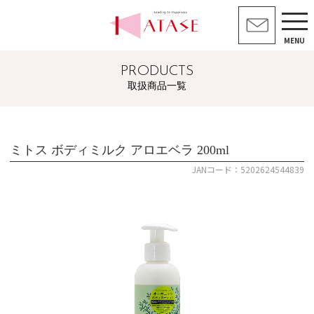
MENU
PRODUCTS
取扱商品一覧
ミトス ボディミルク アロエベラ 200ml
JANコード：5202624544839