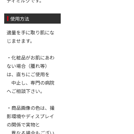
ディミルクです。
使用方法
適量を手に取り肌にな
じませます。
・化粧品がお肌にあわ
ない場合（腫れ等）
は、直ちにご使用を
中止し、専門の病院
へご相談下さい。
・商品画像の色は、撮
影環境やディスプレイ
の関係で実物と
異なる場合もござい