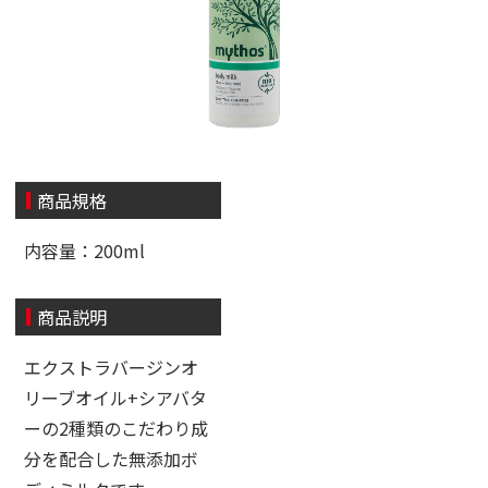
商品規格
内容量：200ml
商品説明
エクストラバージンオ
リーブオイル+シアバタ
ーの2種類のこだわり成
分を配合した無添加ボ