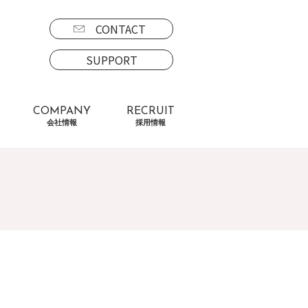
CONTACT
SUPPORT
COMPANY
RECRUIT
会社情報
採用情報