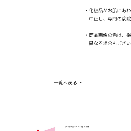
・化粧品がお肌にあわ
中止し、専門の病院
・商品画像の色は、撮
異なる場合もござい
一覧へ戻る