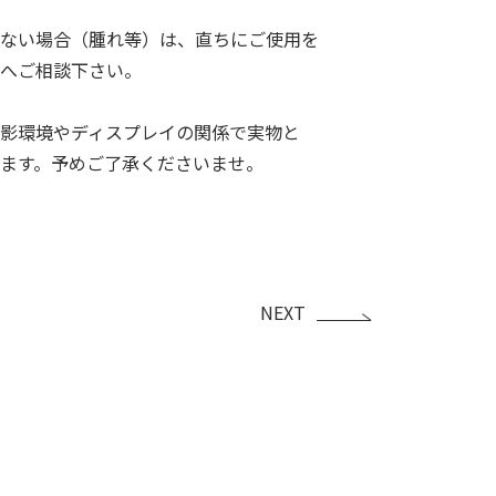
ない場合（腫れ等）は、直ちにご使用を
へご相談下さい。
影環境やディスプレイの関係で実物と
ます。予めご了承くださいませ。
NEXT