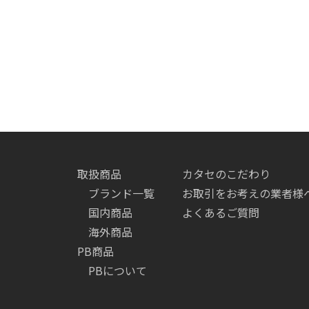
取扱商品
カタセのこだわり
ブランド一覧
お取引をお考えの業者様
国内商品
よくあるご質問
海外商品
PB商品
PBについて