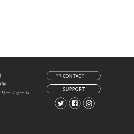
報
CONTACT
要項
SUPPORT
トリーフォーム