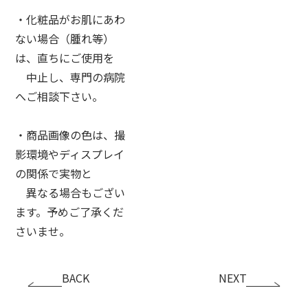
・化粧品がお肌にあわ
ない場合（腫れ等）
は、直ちにご使用を
中止し、専門の病院
へご相談下さい。
・商品画像の色は、撮
影環境やディスプレイ
の関係で実物と
異なる場合もござい
ます。予めご了承くだ
さいませ。
BACK
NEXT