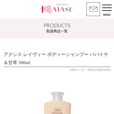
MENU
PRODUCTS
取扱商品一覧
アクシス レイヴィー ボディーシャンプー パパイヤ
＆甘草 500ml
JANコード：4582194815364