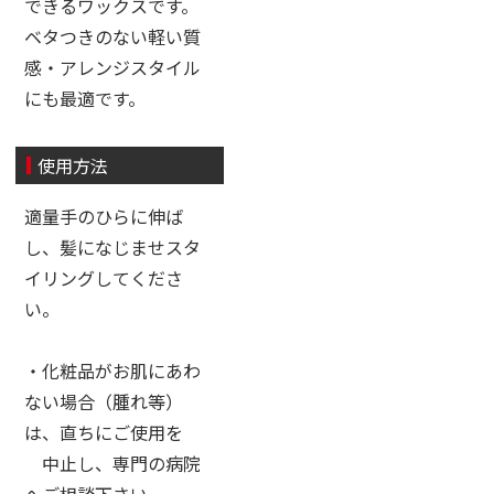
できるワックスです。
ベタつきのない軽い質
感・アレンジスタイル
にも最適です。
使用方法
適量手のひらに伸ば
し、髪になじませスタ
イリングしてくださ
い。
・化粧品がお肌にあわ
ない場合（腫れ等）
は、直ちにご使用を
中止し、専門の病院
へご相談下さい。