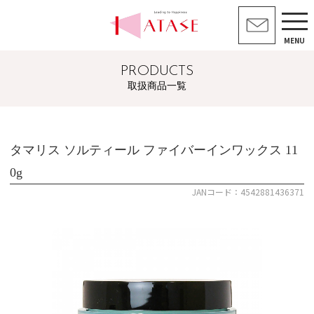
MENU
PRODUCTS
取扱商品一覧
タマリス ソルティール ファイバーインワックス 11
0g
JANコード：4542881436371