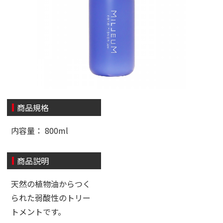
商品規格
内容量： 800ml
商品説明
天然の植物油からつく
られた弱酸性のトリー
トメントです。