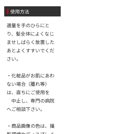
使用方法
適量を手のひらにと
り、髪全体によくなじ
ませしばらく放置した
あとよくすすいでくだ
さい。
・化粧品がお肌にあわ
ない場合（腫れ等）
は、直ちにご使用を
中止し、専門の病院
へご相談下さい。
・商品画像の色は、撮
影環境やディスプレイ