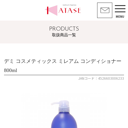
MENU
PRODUCTS
取扱商品一覧
デミ コスメティックス ミレアム コンディショナー
800ml
JANコード：4526603006233