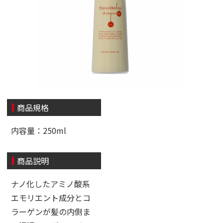
商品規格
内容量：250ml
商品説明
ナノ化したアミノ酸系
エモリエント成分とコ
ラーゲンが髪の内側ま