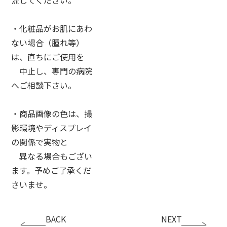
・化粧品がお肌にあわ
ない場合（腫れ等）
は、直ちにご使用を
中止し、専門の病院
へご相談下さい。
・商品画像の色は、撮
影環境やディスプレイ
の関係で実物と
異なる場合もござい
ます。予めご了承くだ
さいませ。
BACK
NEXT