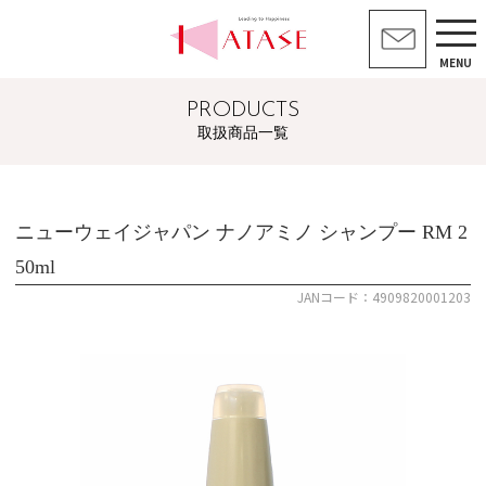
MENU
PRODUCTS
取扱商品一覧
ニューウェイジャパン ナノアミノ シャンプー RM 2
50ml
JANコード：4909820001203