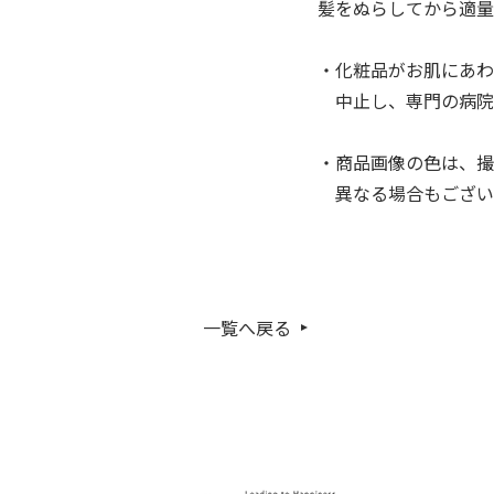
髪をぬらしてから適
・化粧品がお肌にあわ
中止し、専門の病院
・商品画像の色は、撮
異なる場合もござい
一覧へ戻る