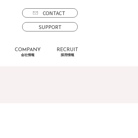
CONTACT
SUPPORT
COMPANY
RECRUIT
会社情報
採用情報