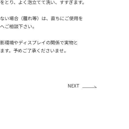
量をとり、よく泡立てて洗い、すすぎます。
ない場合（腫れ等）は、直ちにご使用を
へご相談下さい。
影環境やディスプレイの関係で実物と
ます。予めご了承くださいませ。
NEXT