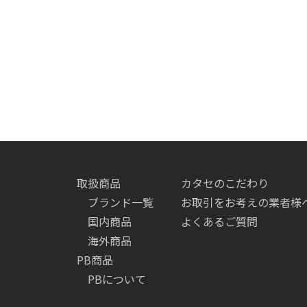
取扱商品
カタセのこだわり
ブランド一覧
お取引をお考えの業者様
国内商品
よくあるご質問
海外商品
PB商品
PBについて