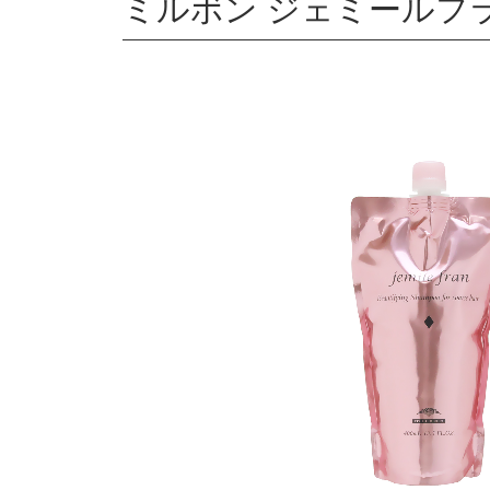
ミルボン ジェミールフラン