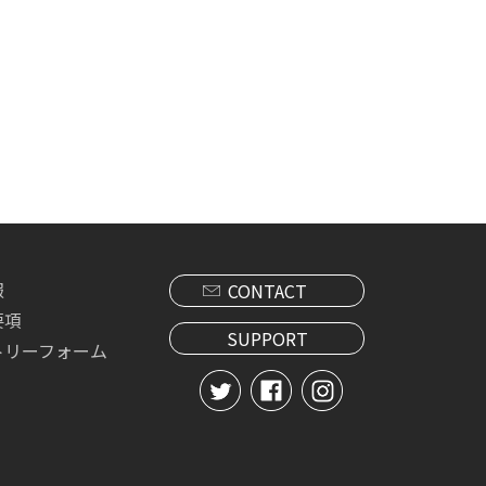
報
CONTACT
要項
SUPPORT
トリーフォーム