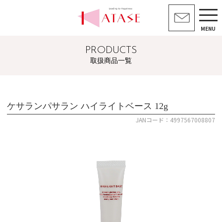
MENU
PRODUCTS
取扱商品一覧
ケサランパサラン ハイライトベース 12g
JANコード：4997567008807