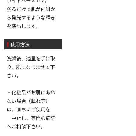
ライトベースです。
塗るだけで肌が内側か
ら発光するような輝き
を演出します。
使用方法
洗顔後、適量を手に取
り、肌になじませて下
さい。
・化粧品がお肌にあわ
ない場合（腫れ等）
は、直ちにご使用を
中止し、専門の病院
へご相談下さい。