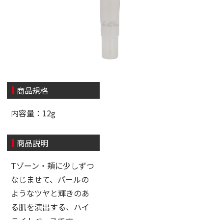
商品規格
内容量：12g
商品説明
Tゾーン・頬に少しずつ
なじませて、パールの
ようなツヤと輝きのあ
る肌を演出する、ハイ