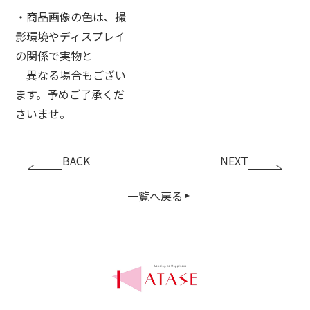
・商品画像の色は、撮
影環境やディスプレイ
の関係で実物と
異なる場合もござい
ます。予めご了承くだ
さいませ。
BACK
NEXT
一覧へ戻る