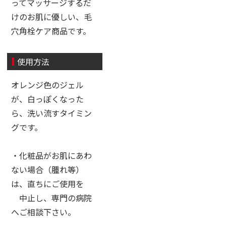
ってマッサージするだ
けのお肌に優しい、毛
穴角栓ケア商品です。
使用方法
オレンジ色のジェル
が、白っぽくなった
ら、洗い流すタイミン
グです。
・化粧品がお肌にあわ
ない場合（腫れ等）
は、直ちにご使用を
中止し、専門の病院
へご相談下さい。