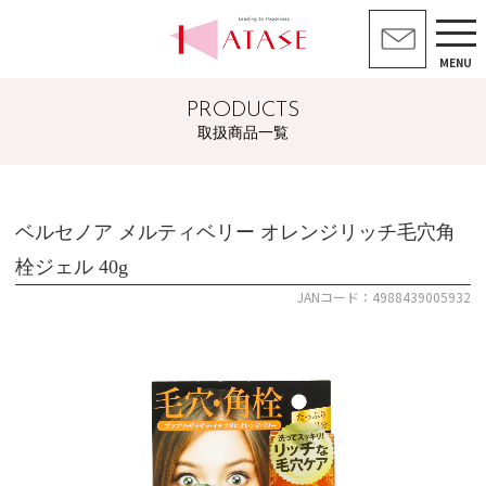
MENU
PRODUCTS
取扱商品一覧
ベルセノア メルティベリー オレンジリッチ毛穴角
栓ジェル 40g
JANコード：4988439005932