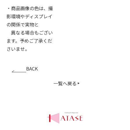
・商品画像の色は、撮
影環境やディスプレイ
の関係で実物と
異なる場合もござい
ます。予めご了承くだ
さいませ。
BACK
一覧へ戻る