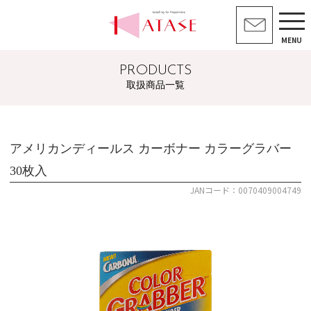
MENU
PRODUCTS
取扱商品一覧
アメリカンディールス カーボナー カラーグラバー
30枚入
JANコード：0070409004749