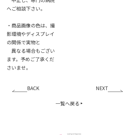
へご相談下さい。
・商品画像の色は、撮
影環境やディスプレイ
の関係で実物と
異なる場合もござい
ます。予めご了承くだ
さいませ。
BACK
NEXT
一覧へ戻る