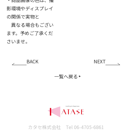
影環境やディスプレイ
の関係で実物と
異なる場合もござい
ます。予めご了承くだ
さいませ。
BACK
NEXT
一覧へ戻る
カタセ株式会社 Tel
06-4705-6861