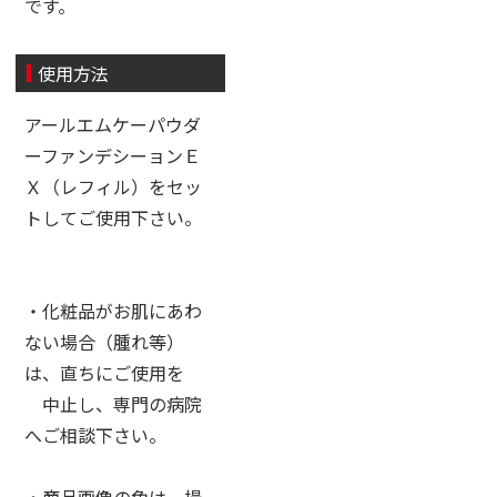
です。
使用方法
アールエムケーパウダ
ーファンデシーョンＥ
Ｘ（レフィル）をセッ
トしてご使用下さい。
・化粧品がお肌にあわ
ない場合（腫れ等）
は、直ちにご使用を
中止し、専門の病院
へご相談下さい。
・商品画像の色は、撮