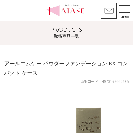
MENU
PRODUCTS
取扱商品一覧
アールエムケー パウダーファンデーション EX コン
パクト ケース
JANコード：4973167662595