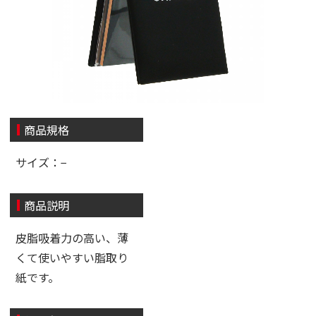
商品規格
サイズ：−
商品説明
皮脂吸着力の高い、薄
くて使いやすい脂取り
紙です。