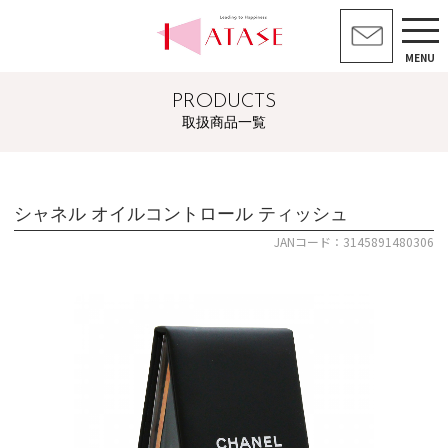
MENU
PRODUCTS
取扱商品一覧
シャネル オイルコントロール ティッシュ
JANコード：3145891480306