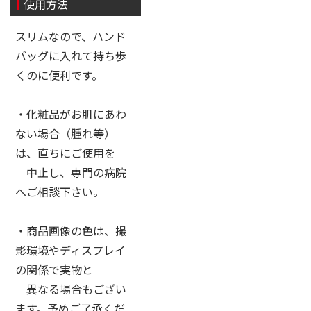
使用方法
スリムなので、ハンド
バッグに入れて持ち歩
くのに便利です。
・化粧品がお肌にあわ
ない場合（腫れ等）
は、直ちにご使用を
中止し、専門の病院
へご相談下さい。
・商品画像の色は、撮
影環境やディスプレイ
の関係で実物と
異なる場合もござい
ます。予めご了承くだ