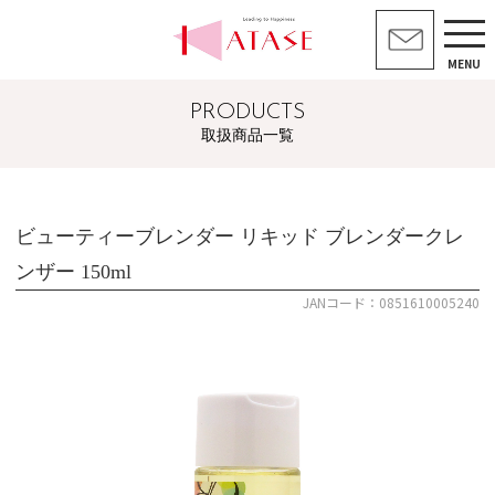
MENU
PRODUCTS
取扱商品一覧
ビューティーブレンダー リキッド ブレンダークレ
ンザー 150ml
JANコード：0851610005240