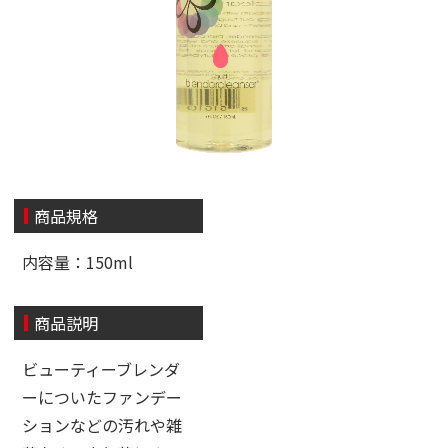
商品規格
内容量：150ml
商品説明
ビューティーブレンダ
ーについたファンデー
ションなどの汚れや雑