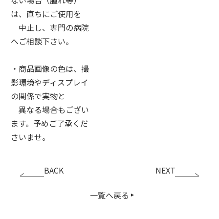
は、直ちにご使用を
中止し、専門の病院
へご相談下さい。
・商品画像の色は、撮
影環境やディスプレイ
の関係で実物と
異なる場合もござい
ます。予めご了承くだ
さいませ。
BACK
NEXT
一覧へ戻る