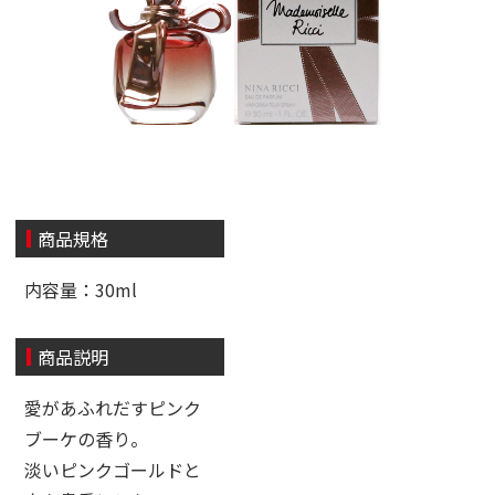
商品規格
内容量：30ml
商品説明
愛があふれだすピンク
ブーケの香り。
淡いピンクゴールドと