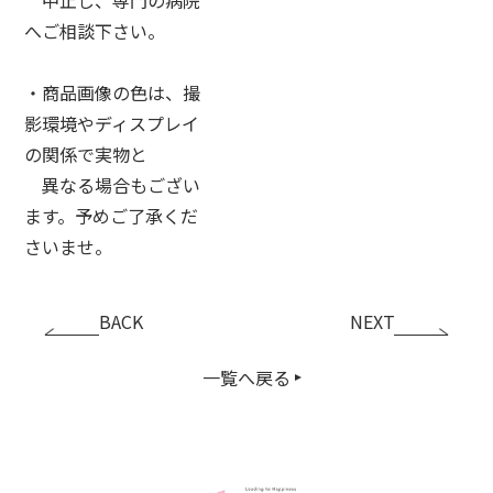
へご相談下さい。
・商品画像の色は、撮
影環境やディスプレイ
の関係で実物と
異なる場合もござい
ます。予めご了承くだ
さいませ。
BACK
NEXT
一覧へ戻る