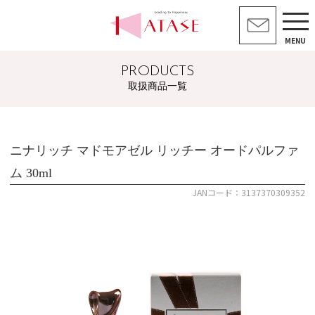
MENU
PRODUCTS
取扱商品一覧
ニナリッチ マドモアゼル リッチー オードパルファ
ム 30ml
JANコード：3137370309352