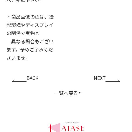
・商品画像の色は、撮
影環境やディスプレイ
の関係で実物と
異なる場合もござい
ます。予めご了承くだ
さいませ。
BACK
NEXT
一覧へ戻る