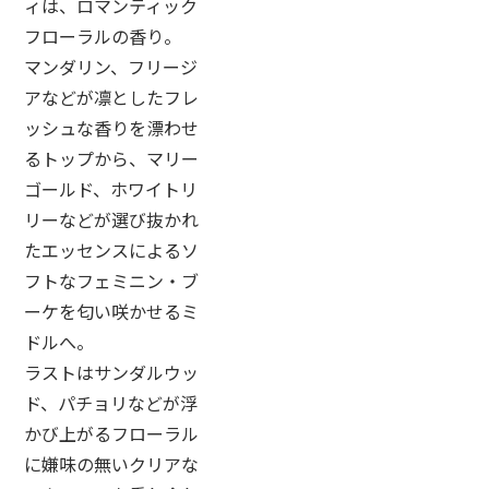
ィは、ロマンティック
フローラルの香り。
マンダリン、フリージ
アなどが凛としたフレ
ッシュな香りを漂わせ
るトップから、マリー
ゴールド、ホワイトリ
リーなどが選び抜かれ
たエッセンスによるソ
フトなフェミニン・ブ
ーケを匂い咲かせるミ
ドルへ。
ラストはサンダルウッ
ド、パチョリなどが浮
かび上がるフローラル
に嫌味の無いクリアな