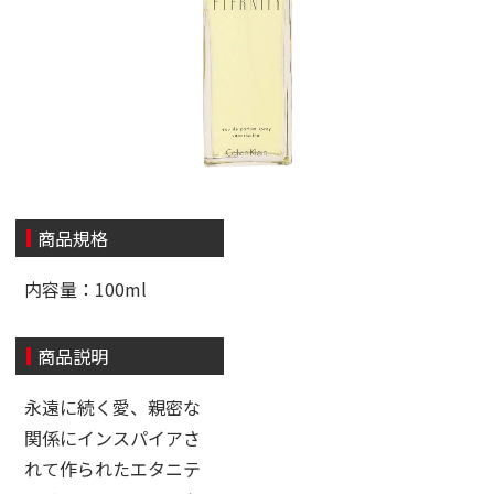
商品規格
内容量：100ml
商品説明
永遠に続く愛、親密な
関係にインスパイアさ
れて作られたエタニテ