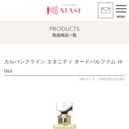
MENU
PRODUCTS
取扱商品一覧
カルバンクライン エタニティ オードパルファム 10
0ml
JANコード：0088300101405