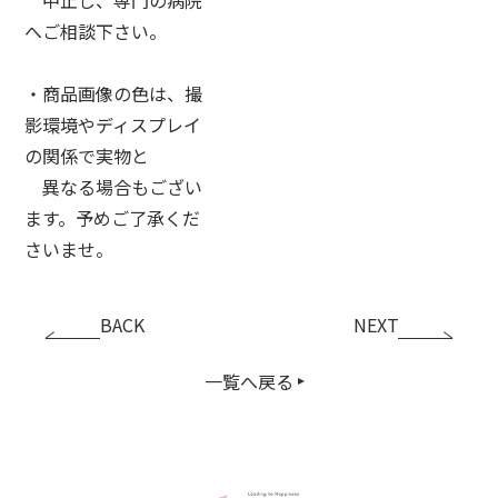
へご相談下さい。
・商品画像の色は、撮
影環境やディスプレイ
の関係で実物と
異なる場合もござい
ます。予めご了承くだ
さいませ。
BACK
NEXT
一覧へ戻る