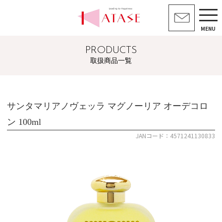
MENU
PRODUCTS
取扱商品一覧
サンタマリアノヴェッラ マグノーリア オーデコロ
ン 100ml
JANコード：4571241130833