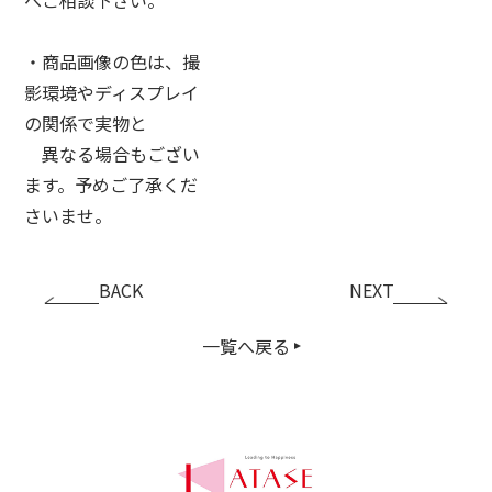
・商品画像の色は、撮
影環境やディスプレイ
の関係で実物と
異なる場合もござい
ます。予めご了承くだ
さいませ。
BACK
NEXT
一覧へ戻る