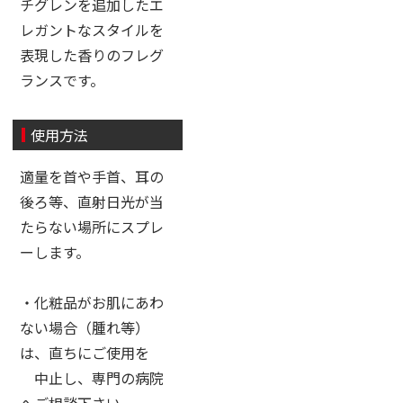
チグレンを追加したエ
レガントなスタイルを
表現した香りのフレグ
ランスです。
使用方法
適量を首や手首、耳の
後ろ等、直射日光が当
たらない場所にスプレ
ーします。
・化粧品がお肌にあわ
ない場合（腫れ等）
は、直ちにご使用を
中止し、専門の病院
へご相談下さい。