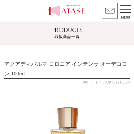
MENU
PRODUCTS
取扱商品一覧
アクアディパルマ コロニア インテンサ オーデコロ
ン 100ml
JANコード：8028713210020