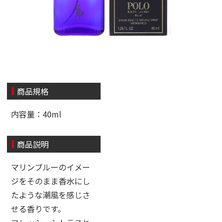
商品規格
内容量：40ml
商品説明
マリンブルーのイメー
ジをそのまま香水にし
たような潮風を感じさ
せる香りです。