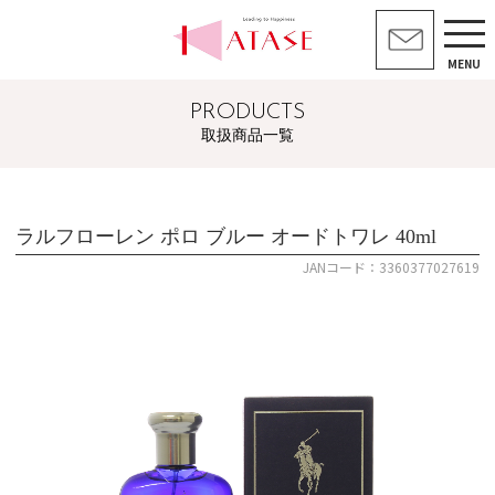
MENU
PRODUCTS
取扱商品一覧
ラルフローレン ポロ ブルー オードトワレ 40ml
JANコード：3360377027619