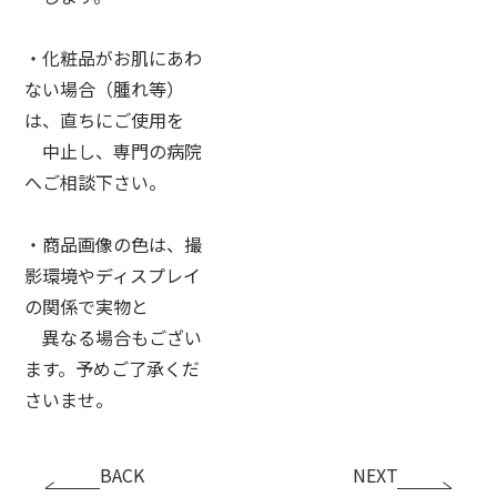
・化粧品がお肌にあわ
ない場合（腫れ等）
は、直ちにご使用を
中止し、専門の病院
へご相談下さい。
・商品画像の色は、撮
影環境やディスプレイ
の関係で実物と
異なる場合もござい
ます。予めご了承くだ
さいませ。
BACK
NEXT