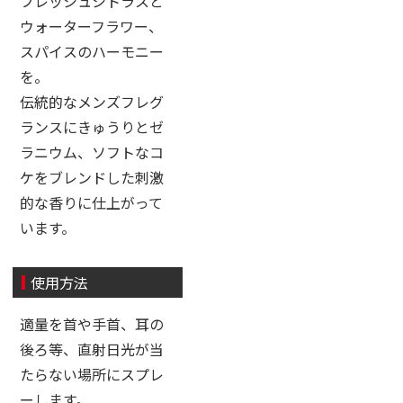
フレッシュシトラスと
ウォーターフラワー、
スパイスのハーモニー
を。
伝統的なメンズフレグ
ランスにきゅうりとゼ
ラニウム、ソフトなコ
ケをブレンドした刺激
的な香りに仕上がって
います。
使用方法
適量を首や手首、耳の
後ろ等、直射日光が当
たらない場所にスプレ
ーします。