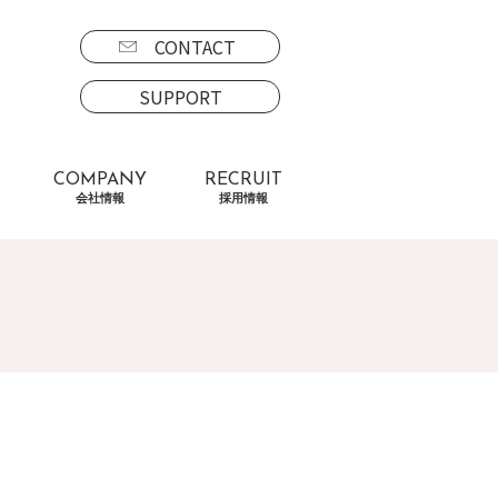
CONTACT
SUPPORT
COMPANY
RECRUIT
会社情報
採用情報