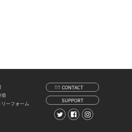
報
CONTACT
要項
SUPPORT
トリーフォーム