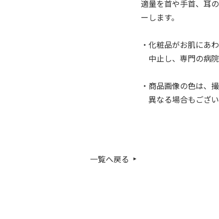
適量を首や手首、耳の
ーします。
・化粧品がお肌にあわ
中止し、専門の病院
・商品画像の色は、撮
異なる場合もござい
一覧へ戻る