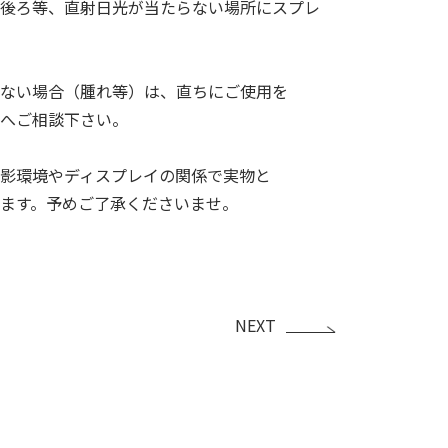
後ろ等、直射日光が当たらない場所にスプレ
ない場合（腫れ等）は、直ちにご使用を
へご相談下さい。
影環境やディスプレイの関係で実物と
ます。予めご了承くださいませ。
NEXT