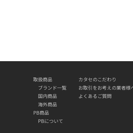
取扱商品
カタセのこだわり
ブランド一覧
お取引をお考えの業者様
国内商品
よくあるご質問
海外商品
PB商品
PBについて