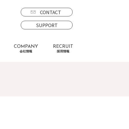
CONTACT
SUPPORT
COMPANY
RECRUIT
会社情報
採用情報