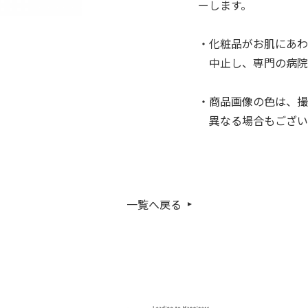
ーします。
・化粧品がお肌にあわ
中止し、専門の病院
・商品画像の色は、撮
異なる場合もござい
一覧へ戻る