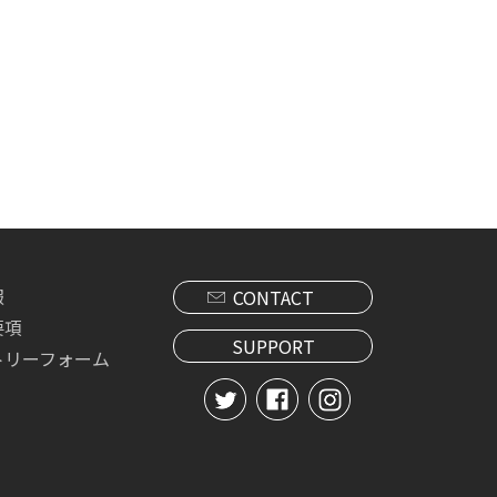
報
CONTACT
要項
SUPPORT
トリーフォーム