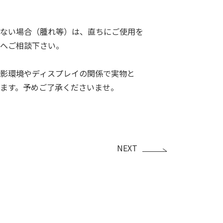
ない場合（腫れ等）は、直ちにご使用を
へご相談下さい。
影環境やディスプレイの関係で実物と
ます。予めご了承くださいませ。
NEXT