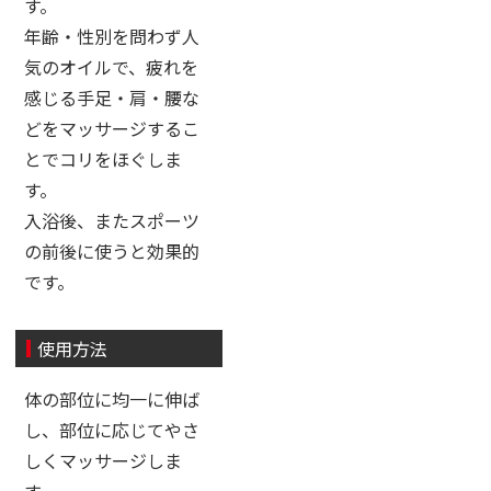
す。
年齢・性別を問わず人
気のオイルで、疲れを
感じる手足・肩・腰な
どをマッサージするこ
とでコリをほぐしま
す。
入浴後、またスポーツ
の前後に使うと効果的
です。
使用方法
体の部位に均一に伸ば
し、部位に応じてやさ
しくマッサージしま
す。