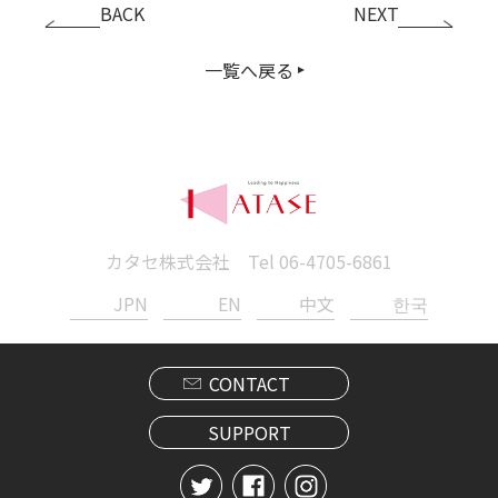
BACK
NEXT
一覧へ戻る
カタセ株式会社 Tel
06-4705-6861
JPN
EN
中文
한국
CONTACT
SUPPORT