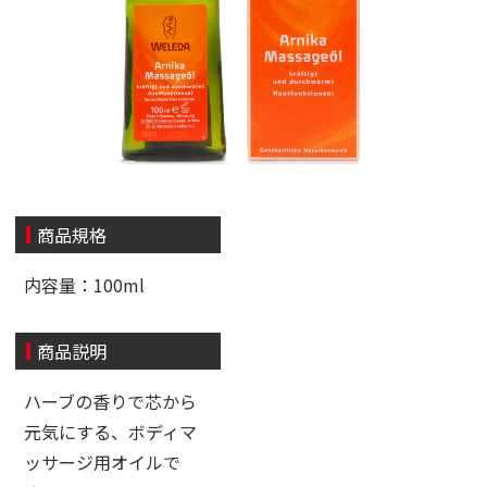
商品規格
内容量：100ml
商品説明
ハーブの香りで芯から
元気にする、ボディマ
ッサージ用オイルで