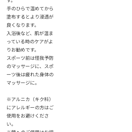
手のひらで温めてから
塗布するとより浸透が
良くなります。
入浴後など、肌が温ま
っている時のケアがよ
りお勧めです。
スポーツ前は怪我予防
のマッサージに、スポ
ーツ後は疲れた身体の
マッサージに。
※アルニカ（キク科）
にアレルギーの方はご
使用をお避けくださ
い。
※顔へのご使用はお控