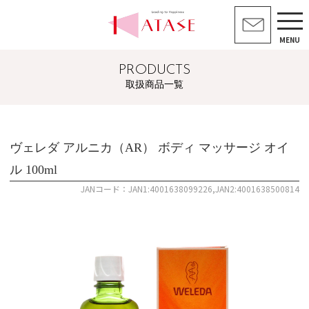
MENU
PRODUCTS
取扱商品一覧
ヴェレダ アルニカ（AR） ボディ マッサージ オイ
ル 100ml
JANコード：JAN1:4001638099226,JAN2:4001638500814