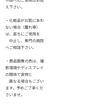
え下さい。
・化粧品がお肌にあわ
ない場合（腫れ等）
は、直ちにご使用を
中止し、専門の病院
へご相談下さい。
・商品画像の色は、撮
影環境やディスプレイ
の関係で実物と
異なる場合もござい
ます。予めご了承くだ
さいませ。