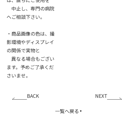
中止し、専門の病院
へご相談下さい。
・商品画像の色は、撮
影環境やディスプレイ
の関係で実物と
異なる場合もござい
ます。予めご了承くだ
さいませ。
BACK
NEXT
一覧へ戻る