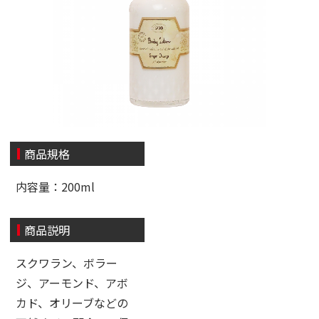
商品規格
内容量：200ml
商品説明
スクワラン、ボラー
ジ、アーモンド、アボ
カド、オリーブなどの