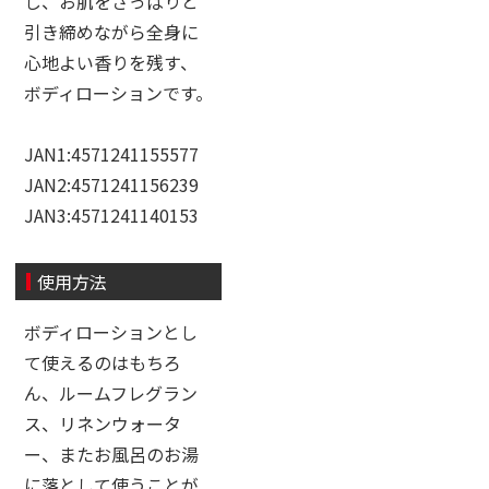
し、お肌をさっぱりと
引き締めながら全身に
心地よい香りを残す、
ボディローションです。
JAN1:4571241155577
JAN2:4571241156239
JAN3:4571241140153
使用方法
ボディローションとし
て使えるのはもちろ
ん、ルームフレグラン
ス、リネンウォータ
ー、またお風呂のお湯
に落として使うことが