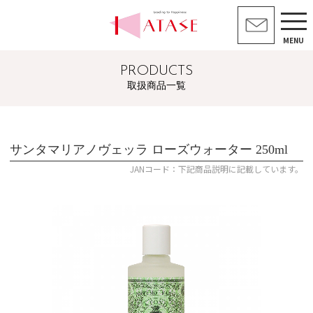
MENU
PRODUCTS
取扱商品一覧
サンタマリアノヴェッラ ローズウォーター 250ml
JANコード：下記商品説明に記載しています。