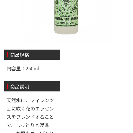
商品規格
内容量：250ml
商品説明
天然水に、フィレンツ
ェに咲く花のエッセン
スをブレンドすること
で、しっとりと浸透