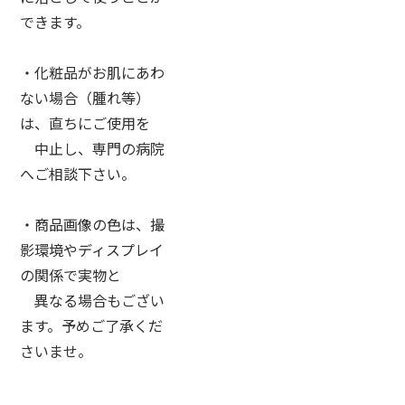
できます。
・化粧品がお肌にあわ
ない場合（腫れ等）
は、直ちにご使用を
中止し、専門の病院
へご相談下さい。
・商品画像の色は、撮
影環境やディスプレイ
の関係で実物と
異なる場合もござい
ます。予めご了承くだ
さいませ。