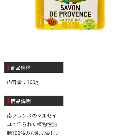
商品規格
内容量：100g
商品説明
南フランスのマルセイ
ユで作られた植物性油
脂100%のお肌に優しい