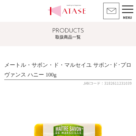
MENU
PRODUCTS
取扱商品一覧
メートル・サボン・ド・マルセイユ サボン･ド･プロ
ヴァンス ハニー 100g
JANコード：3182611231039