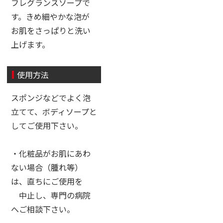
フレグランスソープで
す。きめ細やかな泡が
お肌をさっぱりと洗い
上げます。
使用方法
スポンジなどでよく泡
立てて、ボディソープと
してご使用下さい。
・化粧品がお肌にあわ
ない場合（腫れ等）
は、直ちにご使用を
中止し、専門の病院
へご相談下さい。