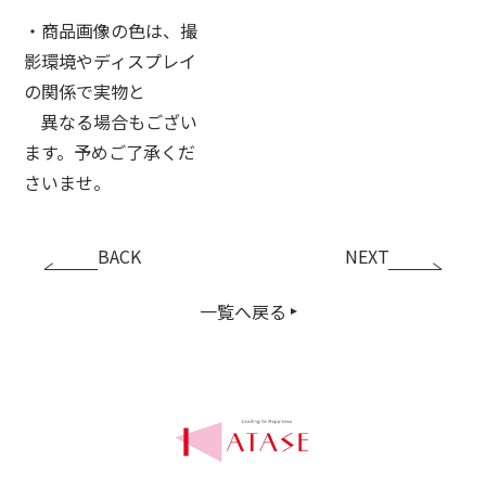
・商品画像の色は、撮
影環境やディスプレイ
の関係で実物と
異なる場合もござい
ます。予めご了承くだ
さいませ。
BACK
NEXT
一覧へ戻る