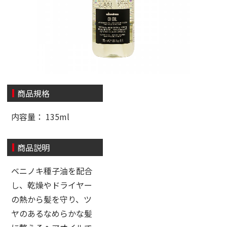
商品規格
内容量： 135ml
商品説明
ベニノキ種子油を配合
し、乾燥やドライヤー
の熱から髪を守り、ツ
ヤのあるなめらかな髪