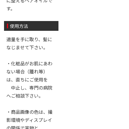
に整えるヘアオイルで
す。
使用方法
適量を手に取り、髪に
なじませて下さい。
・化粧品がお肌にあわ
ない場合（腫れ等）
は、直ちにご使用を
中止し、専門の病院
へご相談下さい。
・商品画像の色は、撮
影環境やディスプレイ
の関係で実物と