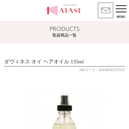
MENU
PRODUCTS
取扱商品一覧
ダヴィネス オイ ヘアオイル 135ml
JANコード：8004608247593