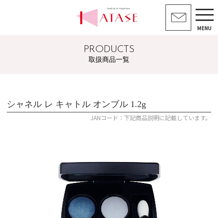
MENU
PRODUCTS
取扱商品一覧
シャネル レ キャトル オンブル 1.2g
JANコード：下記商品説明に記載しています。