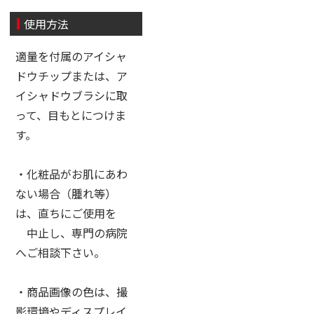
使用方法
適量を付属のアイシャ
ドウチップまたは、ア
イシャドウブラシに取
って、目もとにつけま
す。
・化粧品がお肌にあわ
ない場合（腫れ等）
は、直ちにご使用を
中止し、専門の病院
へご相談下さい。
・商品画像の色は、撮
影環境やディスプレイ