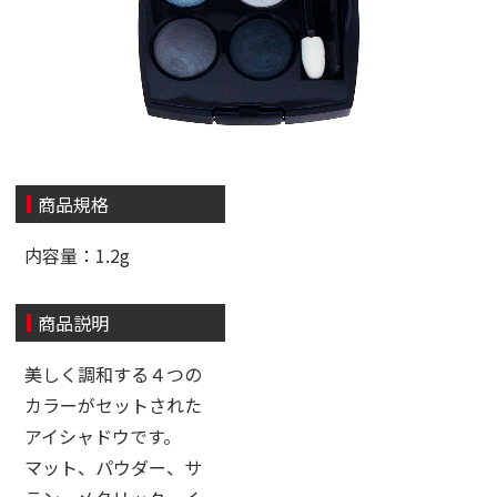
商品規格
内容量：1.2g
商品説明
美しく調和する４つの
カラーがセットされた
アイシャドウです。
マット、パウダー、サ