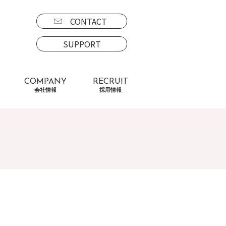
CONTACT
SUPPORT
COMPANY
RECRUIT
会社情報
採用情報