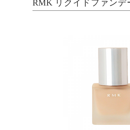
RMK リクイドファンデー