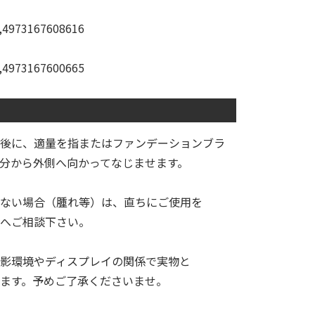
,4973167608616
,4973167600665
後に、適量を指またはファンデーションブラ
部分から外側へ向かってなじませます。
ない場合（腫れ等）は、直ちにご使用を
へご相談下さい。
影環境やディスプレイの関係で実物と
ます。予めご了承くださいませ。