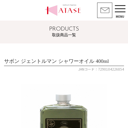
MENU
PRODUCTS
取扱商品一覧
サボン ジェントルマン シャワーオイル 400ml
JANコード：7290104226854