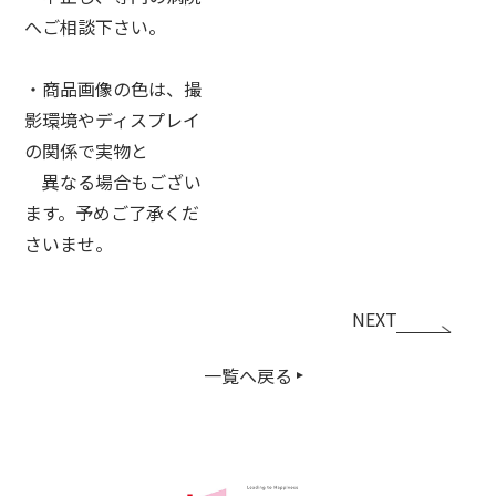
へご相談下さい。
・商品画像の色は、撮
影環境やディスプレイ
の関係で実物と
異なる場合もござい
ます。予めご了承くだ
さいませ。
NEXT
一覧へ戻る